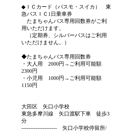
◆ＩＣカード（パスモ・スイカ） 東
急バスＩＣ1日乗車券
たまちゃんバス専用回数券がご利
用いただけます。
（定期券、シルバーパスはご利用
いただけません。）
◆たまちゃんバス専用回数券
・大人用 2000円→ご利用可能額
2300円
・小児用 1000円→ご利用可能額
1150円
大田区 矢口小学校
東急多摩川線 矢口渡駅下車 徒歩3
分
-------------------- 矢口小学校停留所/