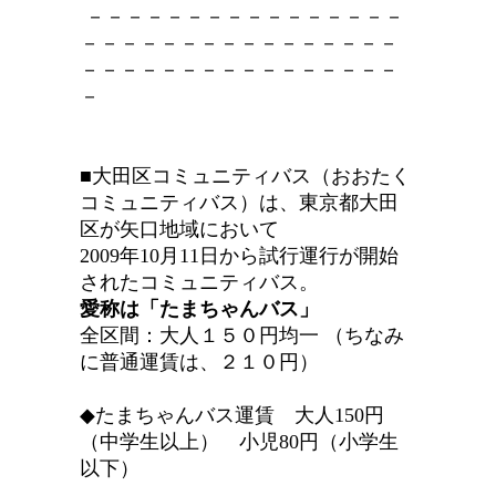
－－－－－－－－－－－－－－－－
－－－－－－－－－－－－－－－－
－－－－－－－－－－－－－－－－
－
■大田区コミュニティバス（おおたく
コミュニティバス）は、東京都大田
区が矢口地域において
2009年10月11日から試行運行が開始
されたコミュニティバス。
愛称は「たまちゃんバス」
全区間：大人１５０円均一 （ちなみ
に普通運賃は、２１０円）
◆たまちゃんバス運賃 大人150円
（中学生以上） 小児80円（小学生
以下）