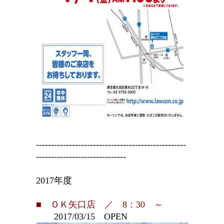
--------------------------------------------------
------------------------------
2017年度
■ ＯＫ矢口店 ／ 8：30 ～
2017/03/15 OPEN