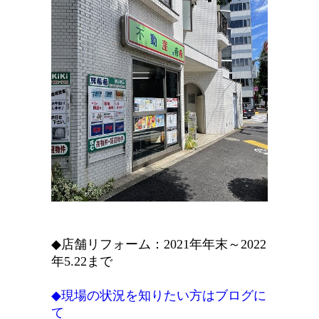
◆店舗リフォーム：2021年年末～2022
年5.22まで
◆現場の状況を知りたい方はブログに
て