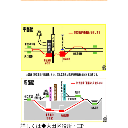
詳しくは◆大田区役所・HP