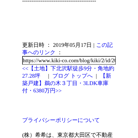
----------------------------------------
更新日時 ： 2019年05月17日
|
この記
事へのリンク
：
<<【土地】下北沢駅徒歩9分・角地約
27.28坪
|
ブログ トップへ
|
【新
築戸建】鵜の木３丁目・3LDK車庫
付・6380万円>>
プライバシーポリシーについて
(株）希希は、東京都大田区で不動産