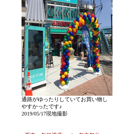
通路がゆったりしていてお買い物し
やすかったです♪
2019/05/17現地撮影