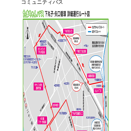
コミュニティバス