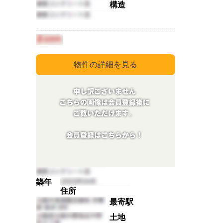
構造
築年
住所
最寄駅
土地