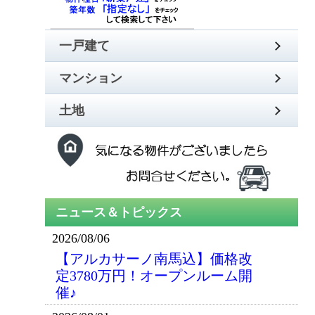
一戸建て
マンション
土地
2026/08/06
【アルカサーノ南馬込】価格改
定3780万円！オープンルーム開
催♪