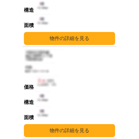
詳細
詳細