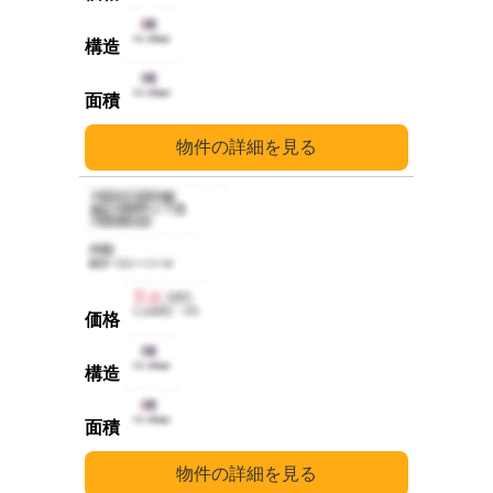
詳細
詳細