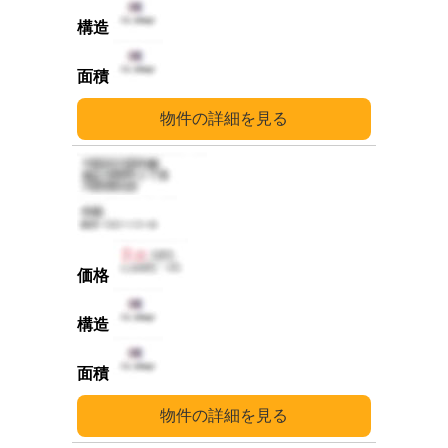
詳細
詳細