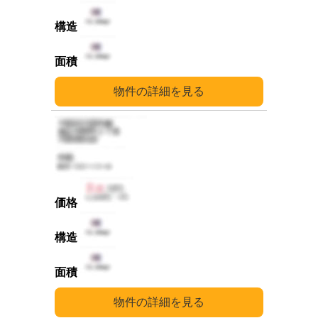
詳細
詳細