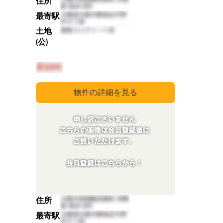
住所
最寄駅
土地
(公)
住所
最寄駅