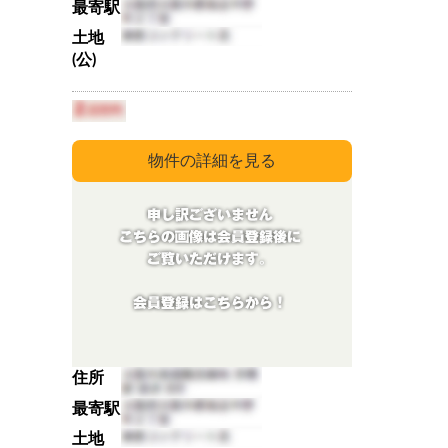
最寄駅
土地
(公)
住所
最寄駅
土地