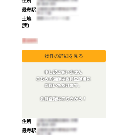
住所
最寄駅
土地
(実)
住所
最寄駅