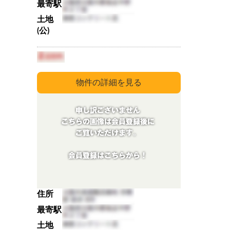
最寄駅
土地
(公)
住所
最寄駅
土地