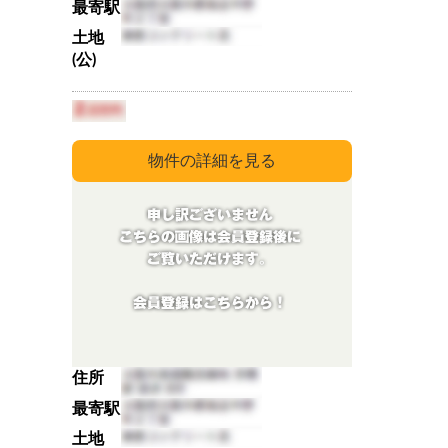
最寄駅
土地
(公)
住所
最寄駅
土地