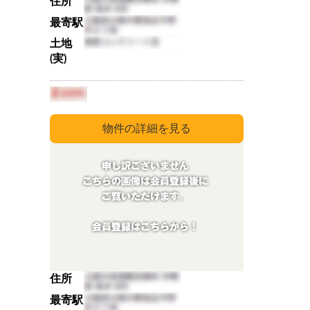
住所
最寄駅
土地
(実)
住所
最寄駅