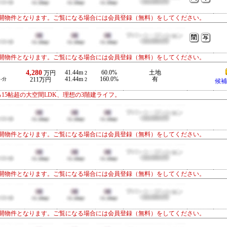
開物件となります。ご覧になる場合には会員登録（無料）をしてください。
開物件となります。ご覧になる場合には会員登録（無料）をしてください。
4,280
41.44m
60.0%
土地
万円
2
41.44m
160.0%
有
-分
211万円
2
候補
15帖超の大空間LDK、理想の3階建ライフ。
開物件となります。ご覧になる場合には会員登録（無料）をしてください。
開物件となります。ご覧になる場合には会員登録（無料）をしてください。
開物件となります。ご覧になる場合には会員登録（無料）をしてください。