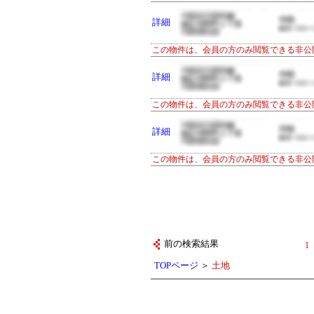
詳細
この物件は、会員の方のみ閲覧できる非公
詳細
この物件は、会員の方のみ閲覧できる非公
詳細
この物件は、会員の方のみ閲覧できる非公
前の検索結果
1
TOPページ
＞
土地