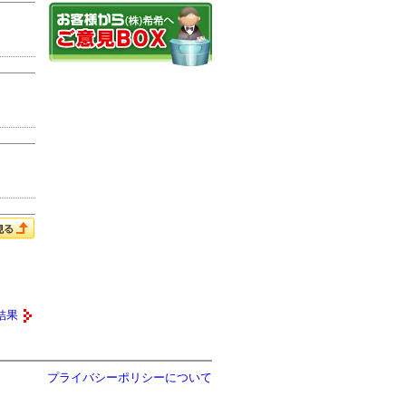
結果
プライバシーポリシーについて