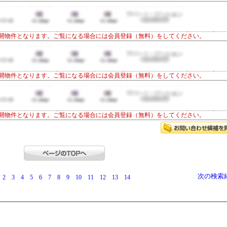
開物件となります。ご覧になる場合には会員登録（無料）をしてください。
開物件となります。ご覧になる場合には会員登録（無料）をしてください。
開物件となります。ご覧になる場合には会員登録（無料）をしてください。
次の検索
2
3
4
5
6
7
8
9
10
11
12
13
14