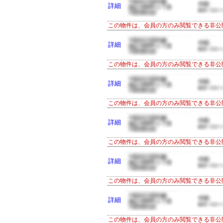
詳細
この物件は、会員の方のみ閲覧できる非公
詳細
この物件は、会員の方のみ閲覧できる非公
詳細
この物件は、会員の方のみ閲覧できる非公
詳細
この物件は、会員の方のみ閲覧できる非公
詳細
この物件は、会員の方のみ閲覧できる非公
詳細
この物件は、会員の方のみ閲覧できる非公