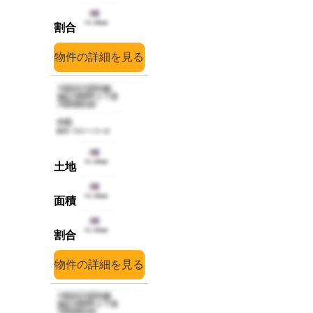
詳細
詳細