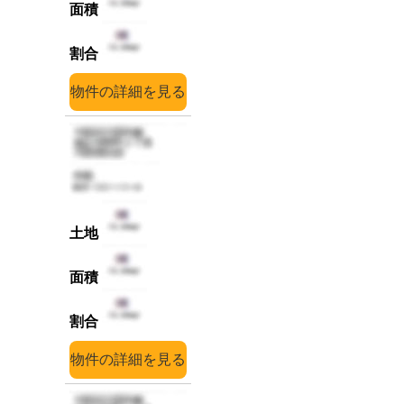
詳細
詳細