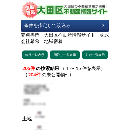
売買専門 大田区不動産情報サイト 株式
会社希希 地域密着
205件
の検索結果
（ 1 〜 15 件を表示）
(
204件
の未公開物件)