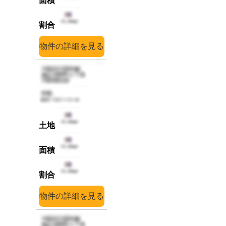
詳細
詳細