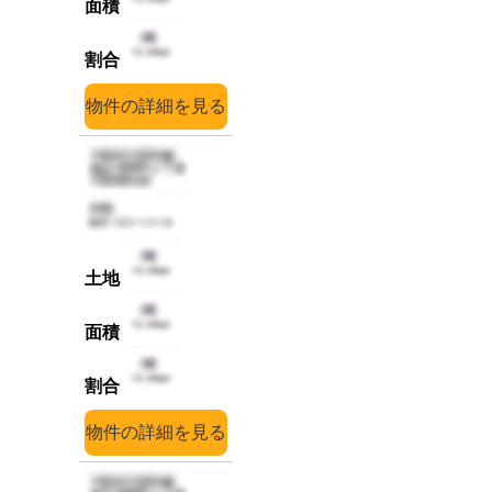
詳細
詳細