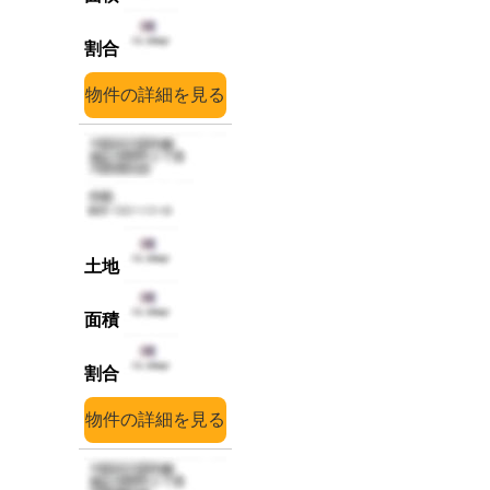
詳細
詳細