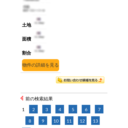
詳細
前の検索結果
1
2
3
4
5
6
7
8
9
10
11
12
13